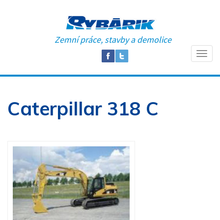
Zemní práce, stavby a demolice
Caterpillar 318 C