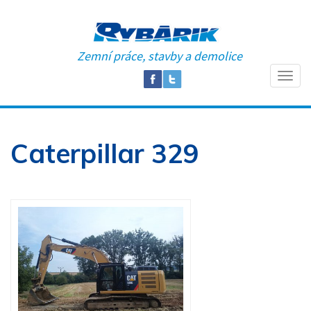
Zemní práce, stavby a demolice
Caterpillar 329