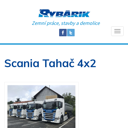
Zemní práce, stavby a demolice
Scania Tahač 4x2