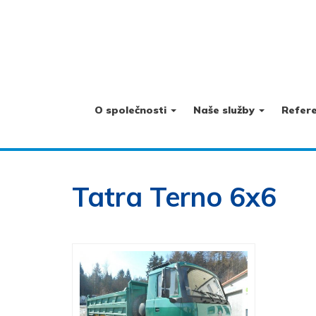
O společnosti
Naše služby
Refer
Tatra Terno 6x6