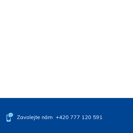
Zavolejte nám
+420 777 120 591