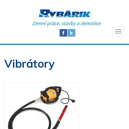
Zemní práce, stavby a demolice
Vibrátory