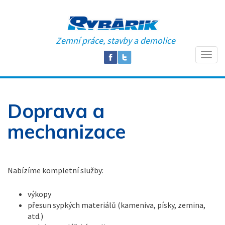
Zemní práce, stavby a demolice
Doprava a
mechanizace
Nabízíme kompletní služby:
výkopy
přesun sypkých materiálů (kameniva, písky, zemina,
atd.)